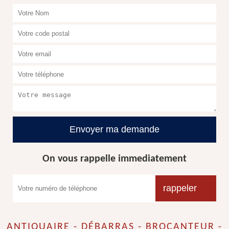
On vous rappelle immediatement
ANTIQUAIRE - DÉBARRAS - BROCANTEUR -