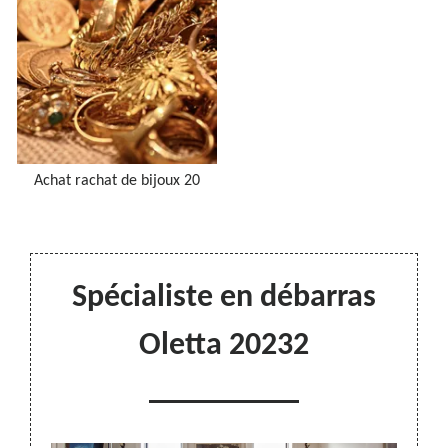
Achat rachat de bijoux 20
Spécialiste en débarras
Oletta 20232