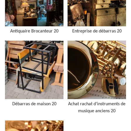
Antiquaire Brocanteur 20
Entreprise de débarras 20
Débarras de maison 20
Achat rachat d'instruments de
musique anciens 20