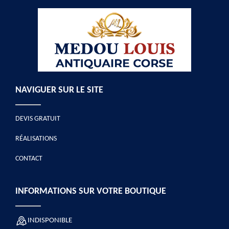
NAVIGUER SUR LE SITE
DEVIS GRATUIT
RÉALISATIONS
CONTACT
INFORMATIONS SUR VOTRE BOUTIQUE
INDISPONIBLE