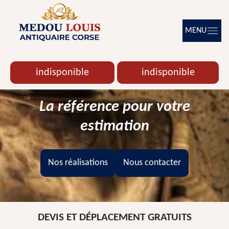
MENU
indisponible
indisponible
La référence pour votre
estimation
Nos réalisations
Nous contacter
DEVIS ET DÉPLACEMENT GRATUITS