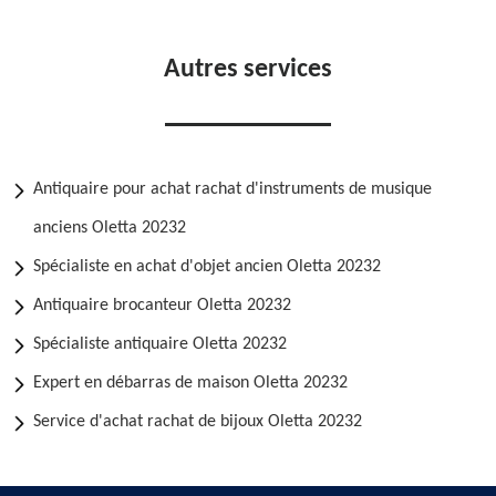
Autres services
Antiquaire pour achat rachat d'instruments de musique
anciens Oletta 20232
Spécialiste en achat d'objet ancien Oletta 20232
Antiquaire brocanteur Oletta 20232
Spécialiste antiquaire Oletta 20232
Expert en débarras de maison Oletta 20232
Service d'achat rachat de bijoux Oletta 20232