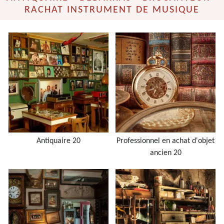
RACHAT INSTRUMENT DE MUSIQUE
Antiquaire 20
Professionnel en achat d'objet
ancien 20