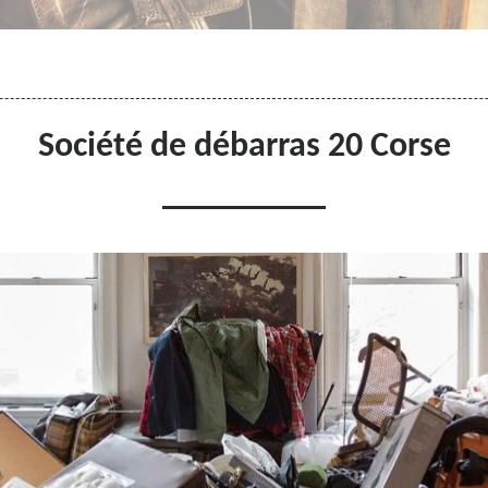
Société de débarras 20 Corse