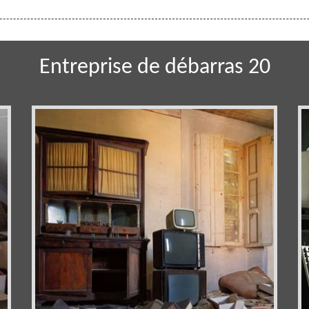
Entreprise de débarras 20