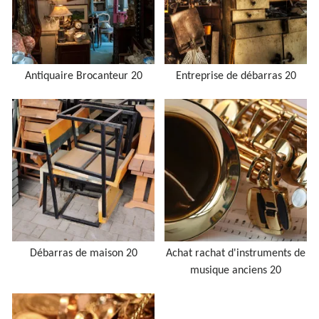
Antiquaire Brocanteur 20
Entreprise de débarras 20
Débarras de maison 20
Achat rachat d'instruments de
musique anciens 20