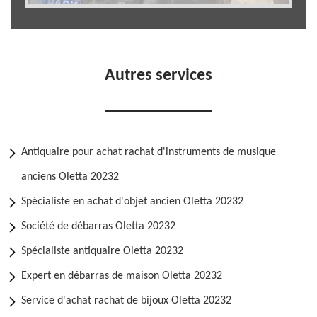
Autres services
Antiquaire pour achat rachat d'instruments de musique
anciens Oletta 20232
Spécialiste en achat d'objet ancien Oletta 20232
Société de débarras Oletta 20232
Spécialiste antiquaire Oletta 20232
Expert en débarras de maison Oletta 20232
Service d'achat rachat de bijoux Oletta 20232