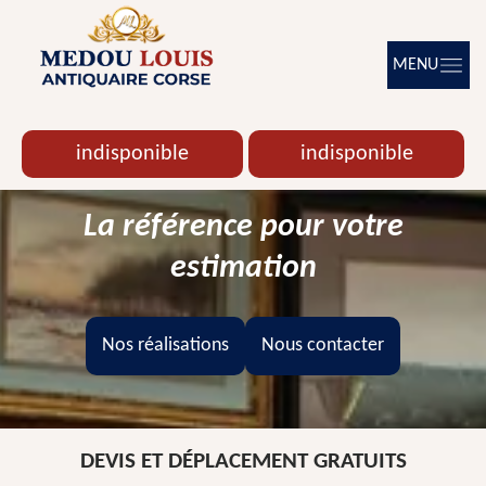
MENU
indisponible
indisponible
La référence pour votre
estimation
Nos réalisations
Nous contacter
DEVIS ET DÉPLACEMENT GRATUITS