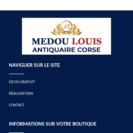
NAVIGUER SUR LE SITE
DEVIS GRATUIT
RÉALISATIONS
CONTACT
INFORMATIONS SUR VOTRE BOUTIQUE