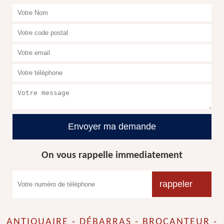
On vous rappelle immediatement
ANTIQUAIRE - DÉBARRAS - BROCANTEUR -