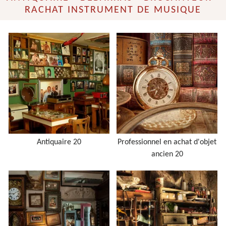
RACHAT INSTRUMENT DE MUSIQUE
Antiquaire 20
Professionnel en achat d'objet
ancien 20