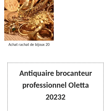
Achat rachat de bijoux 20
Antiquaire brocanteur
professionnel Oletta
20232