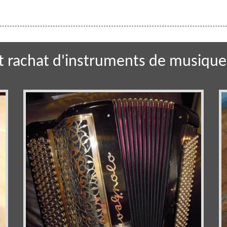
t rachat d'instruments de musique