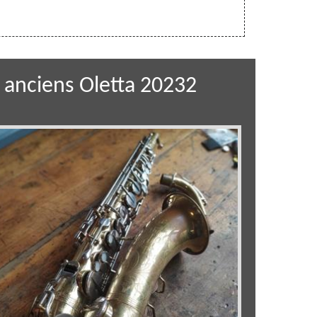
 anciens Oletta 20232