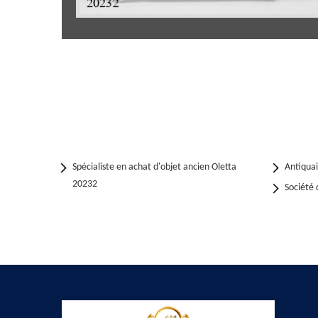
Spécialiste en achat d'objet ancien Oletta
Antiqua
20232
Société 