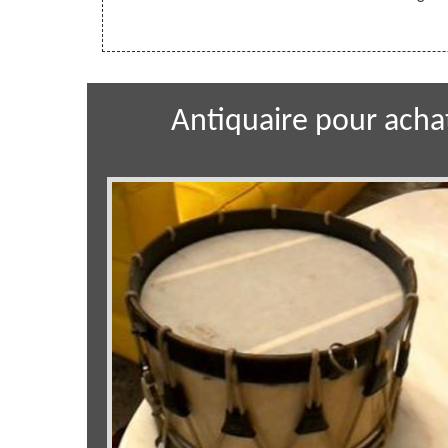
Antiquaire pour acha