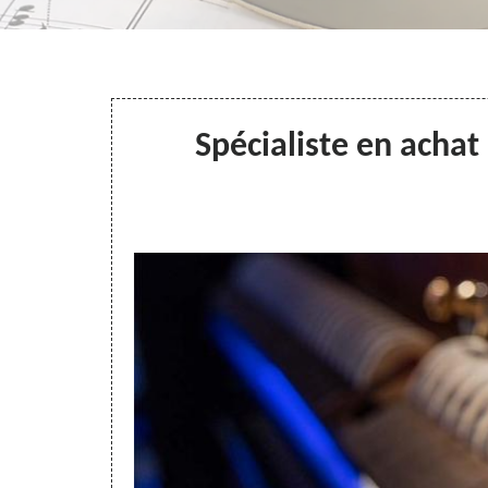
Spécialiste en acha