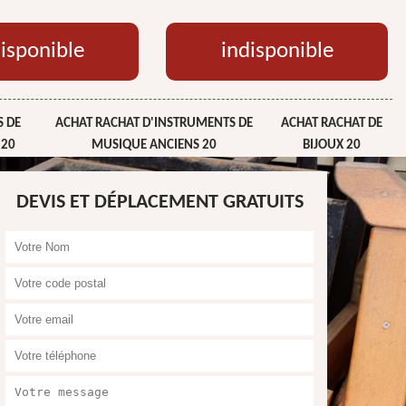
isponible
indisponible
 DE
ACHAT RACHAT D'INSTRUMENTS DE
ACHAT RACHAT DE
 20
MUSIQUE ANCIENS 20
BIJOUX 20
DEVIS ET DÉPLACEMENT GRATUITS