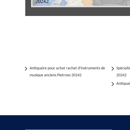
Antiquaire pour achat rachat d'instruments de
Spéciali
musique anciens Pietroso 20242
20242
Antiqua