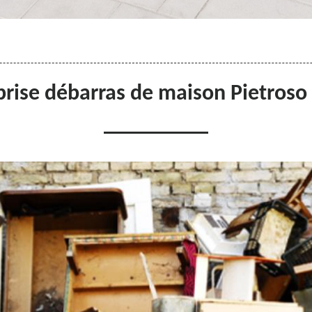
prise débarras de maison Pietroso