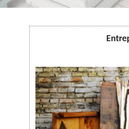
Entre