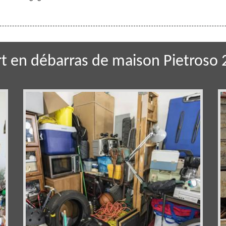
t en débarras de maison Pietroso