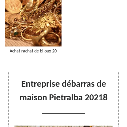
Achat rachat de bijoux 20
Entreprise débarras de
maison Pietralba 20218