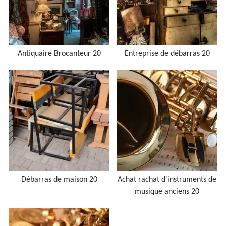
Antiquaire Brocanteur 20
Entreprise de débarras 20
Débarras de maison 20
Achat rachat d'instruments de
musique anciens 20