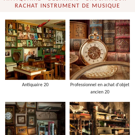
RACHAT INSTRUMENT DE MUSIQUE
Antiquaire 20
Professionnel en achat d'objet
ancien 20