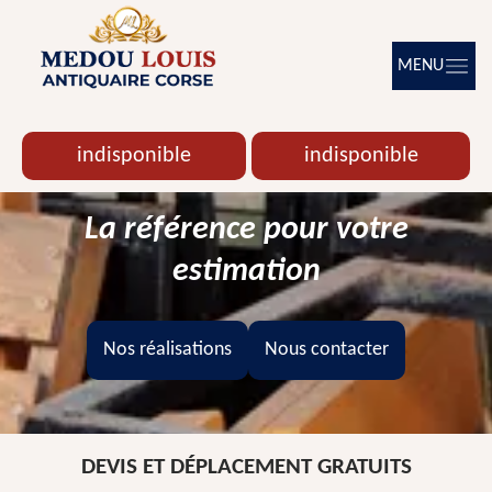
MENU
indisponible
indisponible
La référence pour votre
estimation
Nos réalisations
Nous contacter
DEVIS ET DÉPLACEMENT GRATUITS