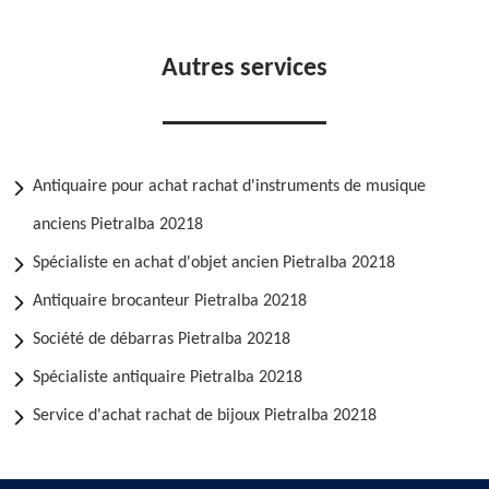
Autres services
Antiquaire pour achat rachat d'instruments de musique
anciens Pietralba 20218
Spécialiste en achat d'objet ancien Pietralba 20218
Antiquaire brocanteur Pietralba 20218
Société de débarras Pietralba 20218
Spécialiste antiquaire Pietralba 20218
Service d'achat rachat de bijoux Pietralba 20218