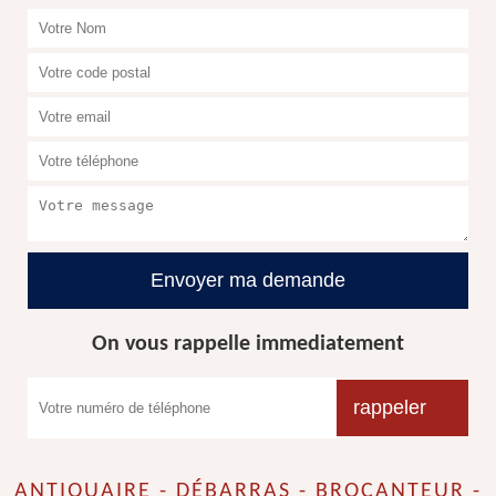
On vous rappelle immediatement
ANTIQUAIRE - DÉBARRAS - BROCANTEUR -