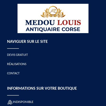
NAVIGUER SUR LE SITE
DEVIS GRATUIT
RÉALISATIONS
CONTACT
INFORMATIONS SUR VOTRE BOUTIQUE
INDISPONIBLE