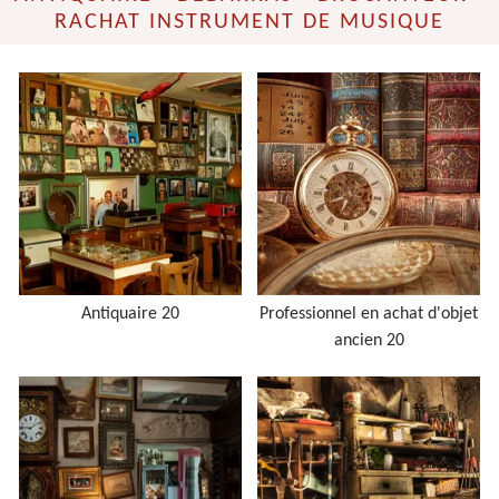
RACHAT INSTRUMENT DE MUSIQUE
Antiquaire 20
Professionnel en achat d'objet
ancien 20