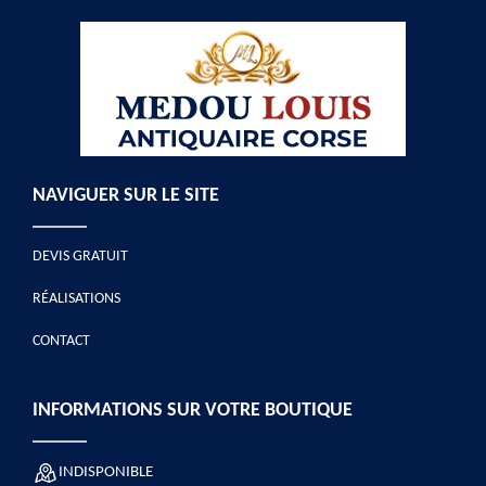
NAVIGUER SUR LE SITE
DEVIS GRATUIT
RÉALISATIONS
CONTACT
INFORMATIONS SUR VOTRE BOUTIQUE
INDISPONIBLE