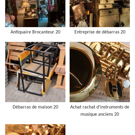
Antiquaire Brocanteur 20
Entreprise de débarras 20
Débarras de maison 20
Achat rachat d'instruments de
musique anciens 20