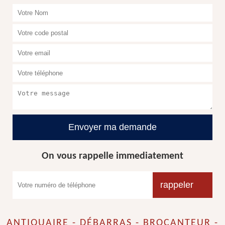
On vous rappelle immediatement
ANTIQUAIRE - DÉBARRAS - BROCANTEUR -