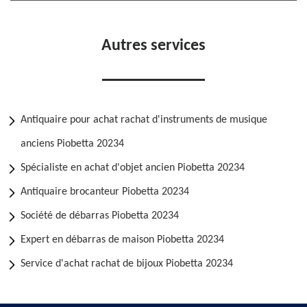
Autres services
Antiquaire pour achat rachat d'instruments de musique
anciens Piobetta 20234
Spécialiste en achat d'objet ancien Piobetta 20234
Antiquaire brocanteur Piobetta 20234
Société de débarras Piobetta 20234
Expert en débarras de maison Piobetta 20234
Service d'achat rachat de bijoux Piobetta 20234