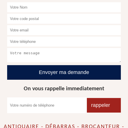
On vous rappelle immediatement
ANTIQUAIRE - DÉBARRAS - BROCANTEUR -