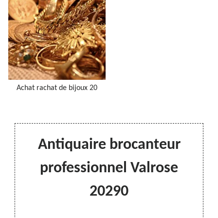
Achat rachat de bijoux 20
Antiquaire brocanteur
professionnel Valrose
20290