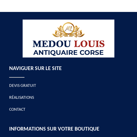
NAVIGUER SUR LE SITE
DEVIS GRATUIT
RÉALISATIONS
CONTACT
INFORMATIONS SUR VOTRE BOUTIQUE