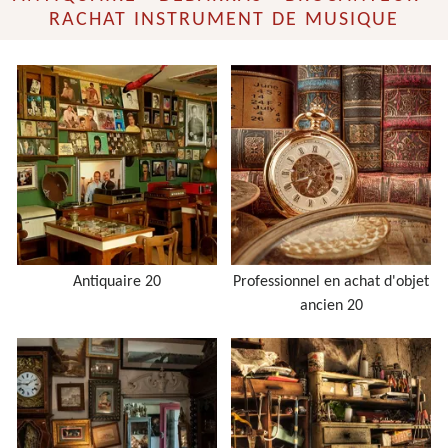
RACHAT INSTRUMENT DE MUSIQUE
Antiquaire 20
Professionnel en achat d'objet
ancien 20