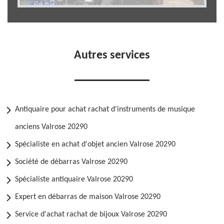
Autres services
Antiquaire pour achat rachat d'instruments de musique
anciens Valrose 20290
Spécialiste en achat d'objet ancien Valrose 20290
Société de débarras Valrose 20290
Spécialiste antiquaire Valrose 20290
Expert en débarras de maison Valrose 20290
Service d'achat rachat de bijoux Valrose 20290