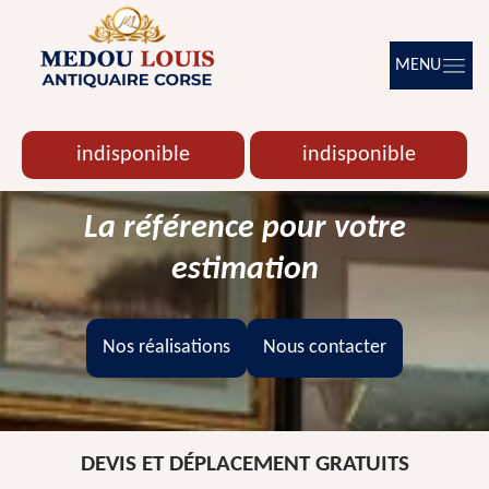
MENU
indisponible
indisponible
La référence pour votre
estimation
Nos réalisations
Nous contacter
DEVIS ET DÉPLACEMENT GRATUITS