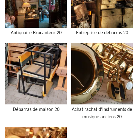
Antiquaire Brocanteur 20
Entreprise de débarras 20
Débarras de maison 20
Achat rachat d'instruments de
musique anciens 20