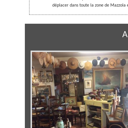
déplacer dans toute la zone de Mazzola e
A