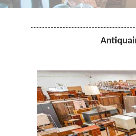
Antiquai