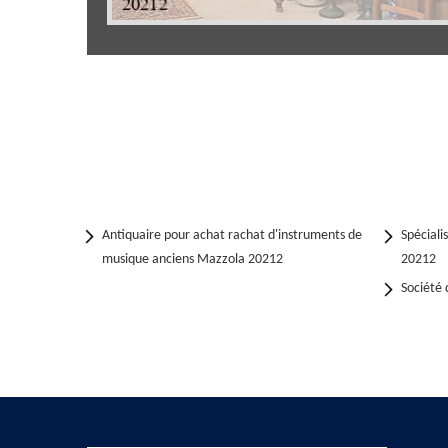
Antiquaire pour achat rachat d'instruments de
Spéciali
musique anciens Mazzola 20212
20212
Société