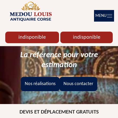
MENU
indisponible
indisponible
La référence pour votre
estimation
Nos réalisations
Nous contacter
DEVIS ET DÉPLACEMENT GRATUITS