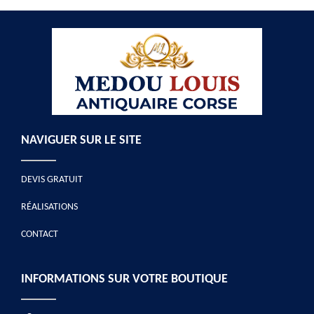
NAVIGUER SUR LE SITE
DEVIS GRATUIT
RÉALISATIONS
CONTACT
INFORMATIONS SUR VOTRE BOUTIQUE