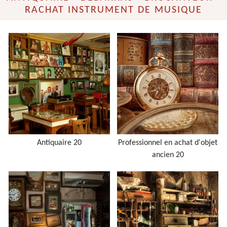
RACHAT INSTRUMENT DE MUSIQUE
Antiquaire 20
Professionnel en achat d'objet
ancien 20