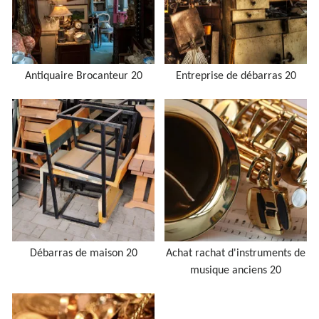
Antiquaire Brocanteur 20
Entreprise de débarras 20
Débarras de maison 20
Achat rachat d'instruments de
musique anciens 20