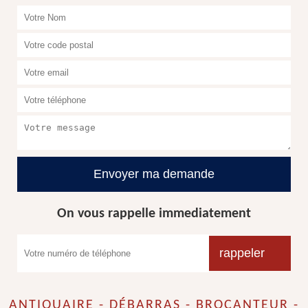
On vous rappelle immediatement
ANTIQUAIRE - DÉBARRAS - BROCANTEUR -