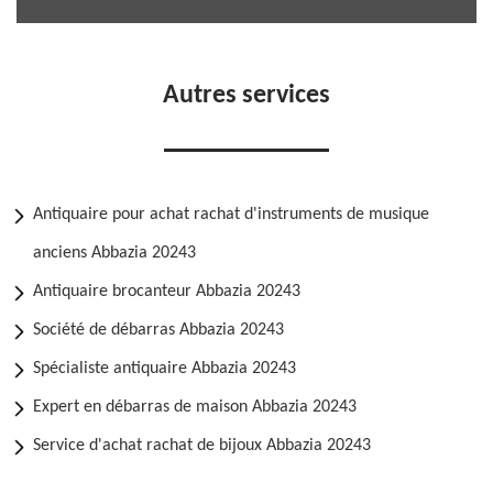
Autres services
Antiquaire pour achat rachat d'instruments de musique
anciens Abbazia 20243
Antiquaire brocanteur Abbazia 20243
Société de débarras Abbazia 20243
Spécialiste antiquaire Abbazia 20243
Expert en débarras de maison Abbazia 20243
Service d'achat rachat de bijoux Abbazia 20243